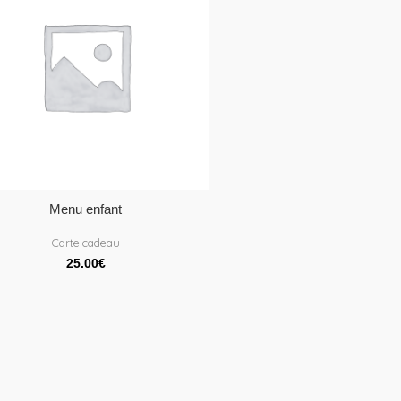
Menu enfant
Carte cadeau
25.00
€