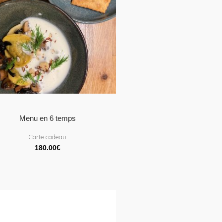
Menu en 6 temps
Carte cadeau
180.00
€