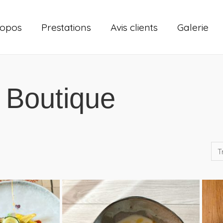
ropos
Prestations
Avis clients
Galerie
Boutique