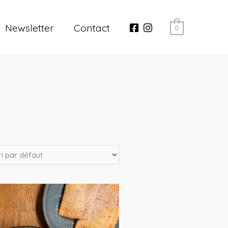
Newsletter
Contact
0