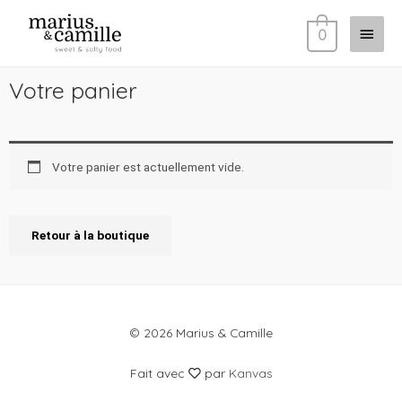
0
Votre panier
Votre panier est actuellement vide.
Retour à la boutique
© 2026 Marius & Camille
Fait avec
par
Kanvas